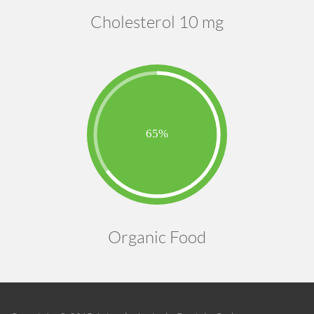
Cholesterol 10 mg
Organic Food