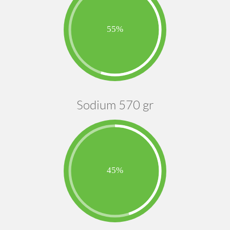
Sodium 570 gr