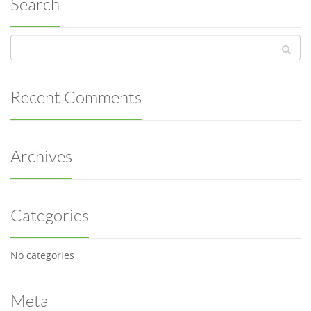
Search
Recent Comments
Archives
Categories
No categories
Meta