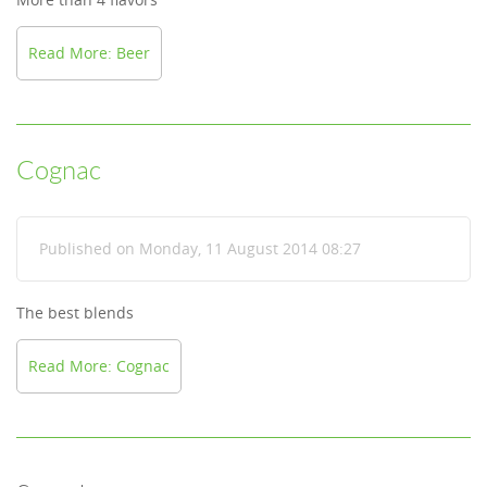
Read More: Beer
Cognac
Published on Monday, 11 August 2014 08:27
The best blends
Read More: Cognac