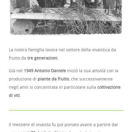
La nostra famiglia lavora nel settore della vivaistica da
frutto da
tre generazioni
.
Già nel
1949
Antonio Daniele
iniziò la sua attività con la
produzione di
piante da frutto
, che successivamente
negli anni si concentrata in particolare sulla
coltivazione
di viti
.
Il mestiere di vivaista fu poi portato avanti a partire dai