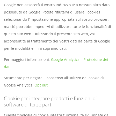
Google non assocerà il vostro indirizzo IP a nessun altro dato
posseduto da Google. Potete rifiutarvi di usare i cookies
selezionando l’impostazione appropriata sul vostro browser,
ma ciò potrebbe impedirvi di utilizzare tutte le funzionalità di
questo sito web. Utilizzando il presente sito web, voi
acconsentite al trattamento dei Vostri dati da parte di Google
per le modalità e i fini sopraindicati.
Per maggiori informazioni:
Google Analytics – Protezione dei
dati
Strumento per negare il consenso all’utilizzo dei cookie di
Google Analytics:
Opt out
Cookie per integrare prodotti e funzioni di
software di terze parti
Questa tipologia di cookie integra funzionalità sviluppate da