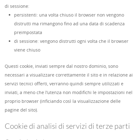
di sessione:
persistenti: una volta chiuso il browser non vengono
distrutti ma rimangono fino ad una data di scadenza
preimpostata
di sessione: vengono distrutti ogni volta che il browser
viene chiuso
Questi cookie, inviati sempre dal nostro dominio, sono
necessari a visualizzare correttamente il sito e in relazione ai
servizi tecnici offerti, verranno quindi sempre utilizzati e
inviati, a meno che l’utenza non modifichi le impostazioni nel
proprio browser (inficiando così la visualizzazione delle
pagine del sito).
Cookie di analisi di servizi di terze parti