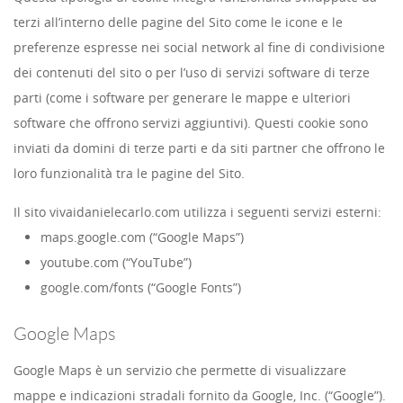
terzi all’interno delle pagine del Sito come le icone e le
preferenze espresse nei social network al fine di condivisione
dei contenuti del sito o per l’uso di servizi software di terze
parti (come i software per generare le mappe e ulteriori
software che offrono servizi aggiuntivi). Questi cookie sono
inviati da domini di terze parti e da siti partner che offrono le
loro funzionalità tra le pagine del Sito.
Il sito vivaidanielecarlo.com utilizza i seguenti servizi esterni:
maps.google.com (“Google Maps”)
youtube.com (“YouTube”)
google.com/fonts (“Google Fonts”)
Google Maps
Google Maps è un servizio che permette di visualizzare
mappe e indicazioni stradali fornito da Google, Inc. (“Google”).