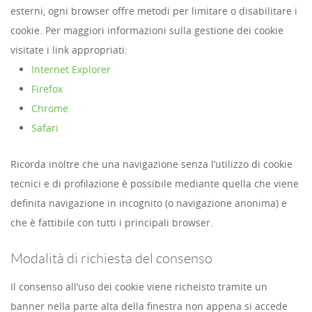
esterni, ogni browser offre metodi per limitare o disabilitare i
cookie. Per maggiori informazioni sulla gestione dei cookie
visitate i link appropriati:
Internet Explorer
Firefox
Chrome
Safari
Ricorda inoltre che una navigazione senza l’utilizzo di cookie
tecnici e di profilazione è possibile mediante quella che viene
definita navigazione in incognito (o navigazione anonima) e
che è fattibile con tutti i principali browser.
Modalità di richiesta del consenso
Il consenso all’uso dei cookie viene richeisto tramite un
banner nella parte alta della finestra non appena si accede