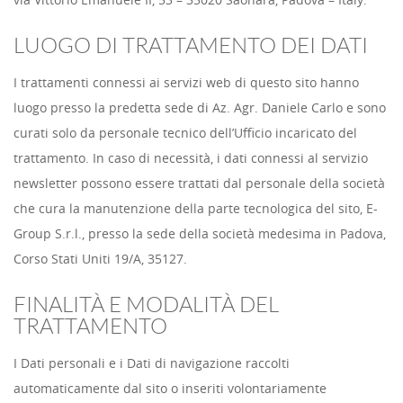
LUOGO DI TRATTAMENTO DEI DATI
I trattamenti connessi ai servizi web di questo sito hanno
luogo presso la predetta sede di Az. Agr. Daniele Carlo e sono
curati solo da personale tecnico dell’Ufficio incaricato del
trattamento. In caso di necessità, i dati connessi al servizio
newsletter possono essere trattati dal personale della società
che cura la manutenzione della parte tecnologica del sito, E-
Group S.r.l., presso la sede della società medesima in Padova,
Corso Stati Uniti 19/A, 35127.
FINALITÀ E MODALITÀ DEL
TRATTAMENTO
I Dati personali e i Dati di navigazione raccolti
automaticamente dal sito o inseriti volontariamente