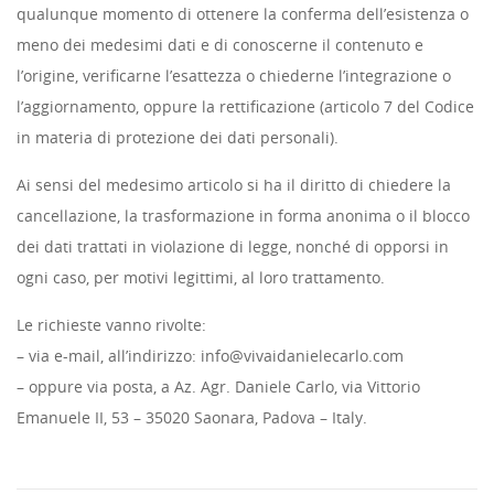
qualunque momento di ottenere la conferma dell’esistenza o
meno dei medesimi dati e di conoscerne il contenuto e
l’origine, verificarne l’esattezza o chiederne l’integrazione o
l’aggiornamento, oppure la rettificazione (articolo 7 del Codice
in materia di protezione dei dati personali).
Ai sensi del medesimo articolo si ha il diritto di chiedere la
cancellazione, la trasformazione in forma anonima o il blocco
dei dati trattati in violazione di legge, nonché di opporsi in
ogni caso, per motivi legittimi, al loro trattamento.
Le richieste vanno rivolte:
– via e-mail, all’indirizzo: info@vivaidanielecarlo.com
– oppure via posta, a Az. Agr. Daniele Carlo, via Vittorio
Emanuele II, 53 – 35020 Saonara, Padova – Italy.