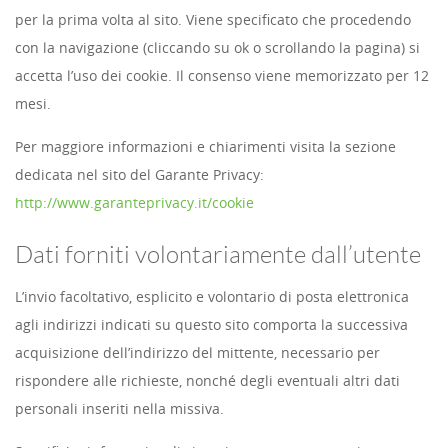
per la prima volta al sito. Viene specificato che procedendo
con la navigazione (cliccando su ok o scrollando la pagina) si
accetta l’uso dei cookie. Il consenso viene memorizzato per 12
mesi.
Per maggiore informazioni e chiarimenti visita la sezione
dedicata nel sito del Garante Privacy:
http://www.garanteprivacy.it/cookie
Dati forniti volontariamente dall’utente
L’invio facoltativo, esplicito e volontario di posta elettronica
agli indirizzi indicati su questo sito comporta la successiva
acquisizione dell’indirizzo del mittente, necessario per
rispondere alle richieste, nonché degli eventuali altri dati
personali inseriti nella missiva.