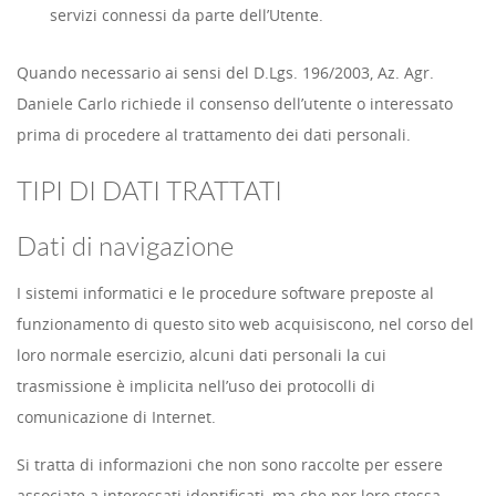
servizi connessi da parte dell’Utente.
Quando necessario ai sensi del D.Lgs. 196/2003, Az. Agr.
Daniele Carlo richiede il consenso dell’utente o interessato
prima di procedere al trattamento dei dati personali.
TIPI DI DATI TRATTATI
Dati di navigazione
I sistemi informatici e le procedure software preposte al
funzionamento di questo sito web acquisiscono, nel corso del
loro normale esercizio, alcuni dati personali la cui
trasmissione è implicita nell’uso dei protocolli di
comunicazione di Internet.
Si tratta di informazioni che non sono raccolte per essere
associate a interessati identificati, ma che per loro stessa