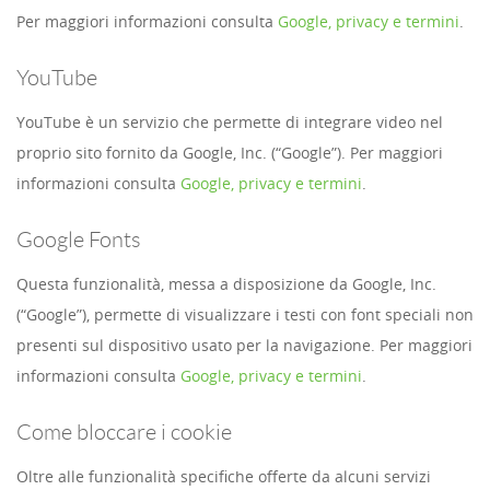
Per maggiori informazioni consulta
Google, privacy e termini
.
YouTube
YouTube è un servizio che permette di integrare video nel
proprio sito fornito da Google, Inc. (“Google”). Per maggiori
informazioni consulta
Google, privacy e termini
.
Google Fonts
Questa funzionalità, messa a disposizione da Google, Inc.
(“Google”), permette di visualizzare i testi con font speciali non
presenti sul dispositivo usato per la navigazione. Per maggiori
informazioni consulta
Google, privacy e termini
.
Come bloccare i cookie
Oltre alle funzionalità specifiche offerte da alcuni servizi