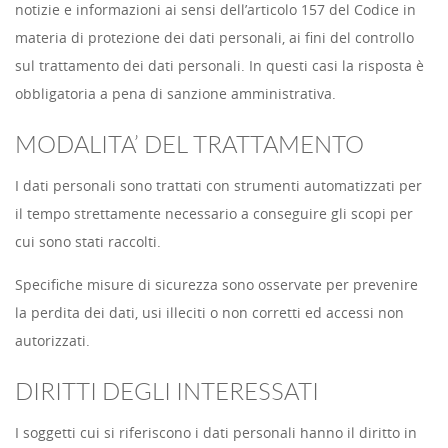
notizie e informazioni ai sensi dell’articolo 157 del Codice in
materia di protezione dei dati personali, ai fini del controllo
sul trattamento dei dati personali. In questi casi la risposta è
obbligatoria a pena di sanzione amministrativa.
MODALITA’ DEL TRATTAMENTO
I dati personali sono trattati con strumenti automatizzati per
il tempo strettamente necessario a conseguire gli scopi per
cui sono stati raccolti.
Specifiche misure di sicurezza sono osservate per prevenire
la perdita dei dati, usi illeciti o non corretti ed accessi non
autorizzati.
DIRITTI DEGLI INTERESSATI
I soggetti cui si riferiscono i dati personali hanno il diritto in