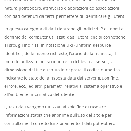
natura potrebbero, attraverso elaborazioni ed associazioni
con dati detenuti da terzi, permettere di identificare gli utenti.
In questa categoria di dati rientrano gli indirizzi IP o i nomi a
dominio dei computer utilizzati dagli utenti che si connettono
al sito, gli indirizzi in notazione URI (Uniform Resource
Identifier) delle risorse richieste, l’orario della richiesta, il
metodo utilizzato nel sottoporre la richiesta al server, la
dimensione del file ottenuto in risposta, il codice numerico
indicante lo stato della risposta data dal server (buon fine,
errore, ecc.) ed altri parametri relativi al sistema operativo e
all’ambiente informatico dell’utente.
Questi dati vengono utilizzati al solo fine di ricavare
informazioni statistiche anonime sull’uso del sito e per
controllarne il corretto funzionamento. I dati potrebbero