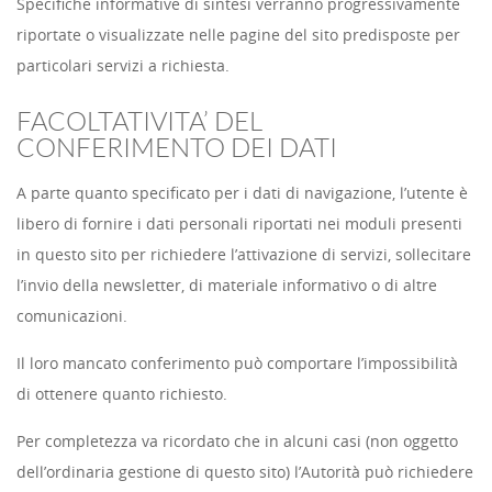
Specifiche informative di sintesi verranno progressivamente
riportate o visualizzate nelle pagine del sito predisposte per
particolari servizi a richiesta.
FACOLTATIVITA’ DEL
CONFERIMENTO DEI DATI
A parte quanto specificato per i dati di navigazione, l’utente è
libero di fornire i dati personali riportati nei moduli presenti
in questo sito per richiedere l’attivazione di servizi, sollecitare
l’invio della newsletter, di materiale informativo o di altre
comunicazioni.
Il loro mancato conferimento può comportare l’impossibilità
di ottenere quanto richiesto.
Per completezza va ricordato che in alcuni casi (non oggetto
dell’ordinaria gestione di questo sito) l’Autorità può richiedere