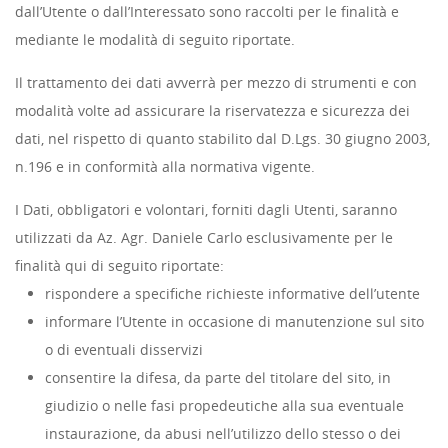
dall’Utente o dall’Interessato sono raccolti per le finalità e
mediante le modalità di seguito riportate.
Il trattamento dei dati avverrà per mezzo di strumenti e con
modalità volte ad assicurare la riservatezza e sicurezza dei
dati, nel rispetto di quanto stabilito dal D.Lgs. 30 giugno 2003,
n.196 e in conformità alla normativa vigente.
I Dati, obbligatori e volontari, forniti dagli Utenti, saranno
utilizzati da Az. Agr. Daniele Carlo esclusivamente per le
finalità qui di seguito riportate:
rispondere a specifiche richieste informative dell’utente
informare l’Utente in occasione di manutenzione sul sito
o di eventuali disservizi
consentire la difesa, da parte del titolare del sito, in
giudizio o nelle fasi propedeutiche alla sua eventuale
instaurazione, da abusi nell’utilizzo dello stesso o dei