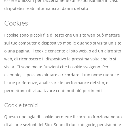
essere utilizzati per l’accertamento di responsabilità in caso
di ipotetici reati informatici ai danni del sito.
Cookies
I cookie sono piccoli file di testo che un sito web può mettere
sul tuo computer o dispositivo mobile quando si visita un sito
o una pagina. Il cookie consente al sito web, o ad un altro sito
web, di riconoscere il dispositivo la prossima volta che lo si
visita. Ci sono molte funzioni che i cookie svolgono. Per
esempio, ci possono aiutare a ricordare il tuo nome utente e
le tue preferenze, analizzare le performance del sito, o
permettono di visualizzare contenuti più pertinenti.
Cookie tecnici
Questa tipologia di cookie permette il corretto funzionamento
di alcune sezioni del Sito. Sono di due categorie, persistenti e