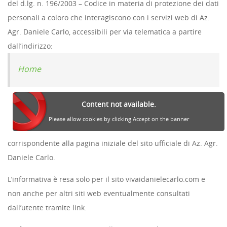
del d.lg. n. 196/2003 – Codice in materia di protezione dei dati
personali a coloro che interagiscono con i servizi web di Az.
Agr. Daniele Carlo, accessibili per via telematica a partire
dall’indirizzo:
Home
Content not available.
Please allow cookies by clicking Accept on the banner
corrispondente alla pagina iniziale del sito ufficiale di Az. Agr.
Daniele Carlo.
L’informativa è resa solo per il sito vivaidanielecarlo.com e
non anche per altri siti web eventualmente consultati
dall’utente tramite link.