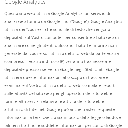
Google Analytics
Questo sito web utilizza Google Analytics, un servizio di
analisi web fornito da Google, Inc. (“Google”). Google Analytics
utilizza dei “cookies”, che sono file di testo che vengono
depositati sul Vostro computer per consentire al sito web di
analizzare come gli utenti utilizzano il sito. Le informazioni
generate dal cookie sull’utilizzo del sito web da parte Vostra
(compreso il Vostro indirizzo IP) verranno trasmesse a, e
depositate presso i server di Google negli Stati Uniti. Google
utilizzerà queste informazioni allo scopo di tracciare e
esaminare il Vostro utilizzo del sito web, compilare report
sulle attività del sito web per gli operatori del sito web e
fornire altri servizi relativi alle attività del sito web e
all’utilizzo di Internet. Google può anche trasferire queste
informazioni a terzi ove ciò sia imposto dalla legge o laddove
tali terzi trattino le suddette informazioni per conto di Google.