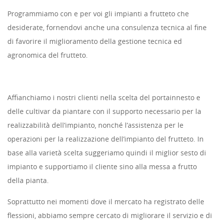
Programmiamo con e per voi gli impianti a frutteto che
desiderate, fornendovi anche una consulenza tecnica al fine
di favorire il miglioramento della gestione tecnica ed
agronomica del frutteto.
Affianchiamo i nostri clienti nella scelta del portainnesto e
delle cultivar da piantare con il supporto necessario per la
realizzabilità dell’impianto, nonché l’assistenza per le
operazioni per la realizzazione dell’impianto del frutteto. In
base alla varietà scelta suggeriamo quindi il miglior sesto di
impianto e supportiamo il cliente sino alla messa a frutto
della pianta.
Soprattutto nei momenti dove il mercato ha registrato delle
flessioni, abbiamo sempre cercato di migliorare il servizio e di