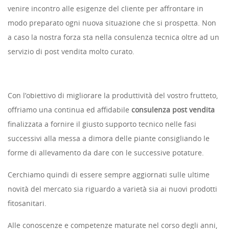
venire incontro alle esigenze del cliente per affrontare in
modo preparato ogni nuova situazione che si prospetta. Non
a caso la nostra forza sta nella consulenza tecnica oltre ad un
servizio di post vendita molto curato.
Con l’obiettivo di migliorare la produttività del vostro frutteto,
offriamo una continua ed affidabile
consulenza post vendita
finalizzata a fornire il giusto supporto tecnico nelle fasi
successivi alla messa a dimora delle piante consigliando le
forme di allevamento da dare con le successive potature.
Cerchiamo quindi di essere sempre aggiornati sulle ultime
novità del mercato sia riguardo a varietà sia ai nuovi prodotti
fitosanitari.
Alle conoscenze e competenze maturate nel corso degli anni,