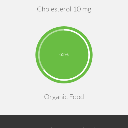
Cholesterol 10 mg
Organic Food