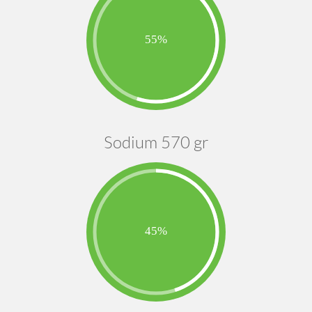
Sodium 570 gr